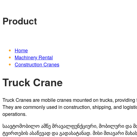
Product
Home
Machinery Rental
Construction Cranes
Truck Crane
Truck Cranes are mobile cranes mounted on trucks, providing fle
They are commonly used in construction, shipping, and logistics 
operations.
საავტომობილო
ამწე
მრავალფუნქციური
,
მობილური
და
მ
ტვირთების
ასაწევად
და
გადასატანად
.
მისი
მთავარი
მახა