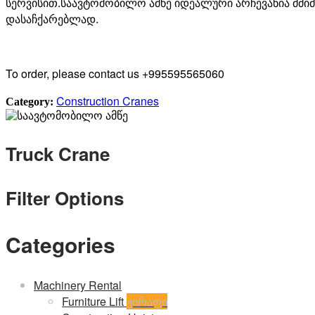
სერვისით
.
საავტომობილო
ამწე
იდეალური
არჩევანია
მძიმ
დასაჩქარებლად
.
To order, please contact us +995595565060
Construction Cranes
Category:
Truck Crane
Filter Options
Categories
Machinery Rental
Furniture Lift
ჟირაფი