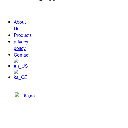
About
Us
Products
privacy
policy
Contact