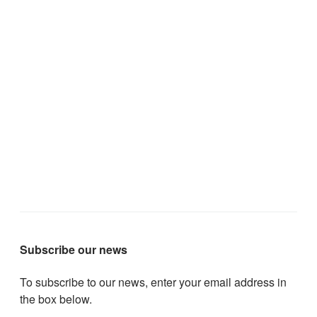
Subscribe our news
To subscribe to our news, enter your email address in
the box below.