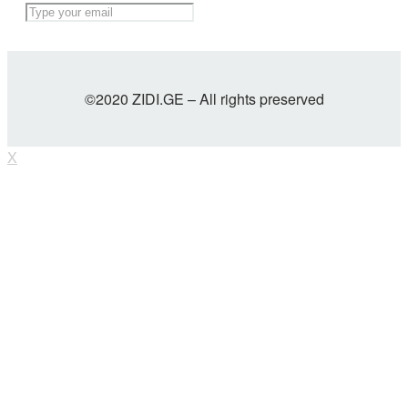
©2020 ZIDI.GE – All rights preserved
X