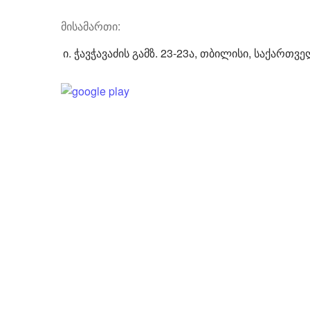
მისამართი:
ი. ჭავჭავაძის გამზ. 23-23ა, თბილისი, საქართვ