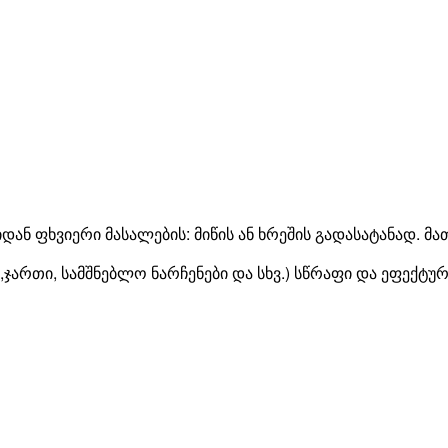
ან ფხვიერი მასალების: მიწის ან ხრეშის გადასატანად. 
,ჯართი, სამშნებლო
ნარჩენები
და
სხვ
.)
სწრაფი
და
ეფექტურ