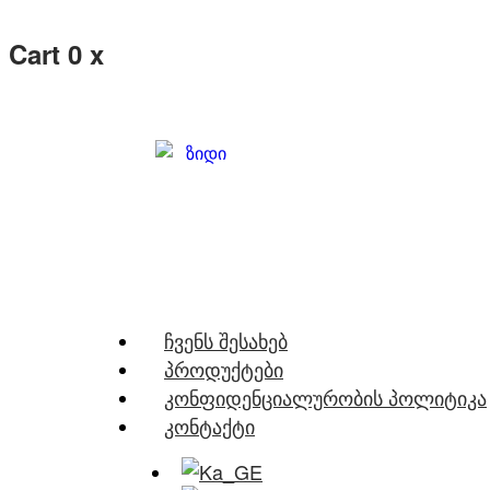
Cart
0
x
Ჩვენს Შესახებ
Პროდუქტები
Კონფიდენციალურობის Პოლიტიკა
Კონტაქტი