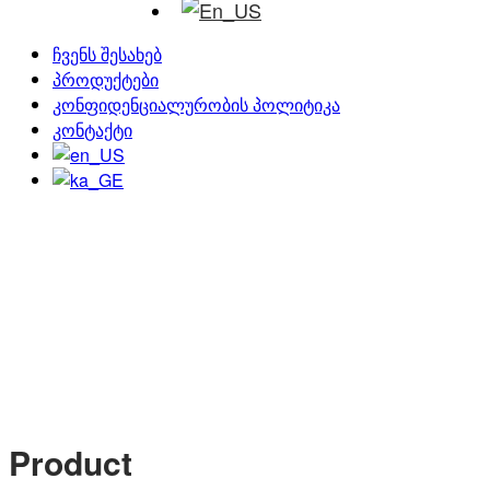
ჩვენს შესახებ
პროდუქტები
კონფიდენციალურობის პოლიტიკა
კონტაქტი
Product