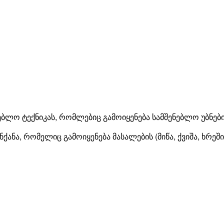
ლო ტექნიკას, რომლებიც გამოიყენება სამშენებლო უბნებიდ
ნქანა
,
რომელიც
გამოიყენება
მასალების
(
მიწა
,
ქვიშა
,
ხრეში