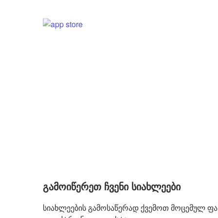
გამოიწერეთ ჩვენი სიახლეები
სიახლეების გამოსაწერად ქვემოთ მოცემულ ფა