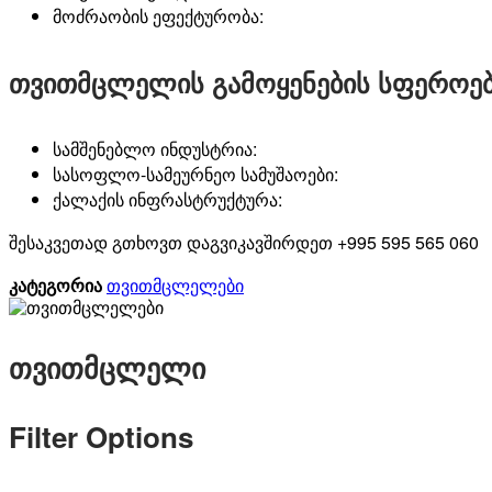
მოძრაობის
ეფექტურობა
:
თვითმცლელის გამოყენების სფეროე
სამშენებლო ინდუსტრია
:
სასოფლო-სამეურნეო სამუშაოები
:
ქალაქის ინფრასტრუქტურა:
შესაკვეთად გთხოვთ დაგვიკავშირდეთ +995 595 565 060
თვითმცლელები
კატეგორია
თვითმცლელი
Filter Options