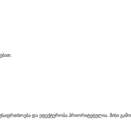
ებათ
.
უსაფრთხოება
და
ეფექტურობა
პრიორიტეტულია
.
მისი
გამო