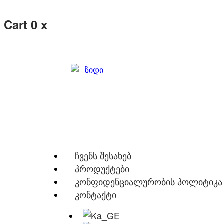
Cart
0
x
Ჩვენს Შესახებ
Პროდუქტები
Კონფიდენციალურობის Პოლიტიკა
Კონტაქტი