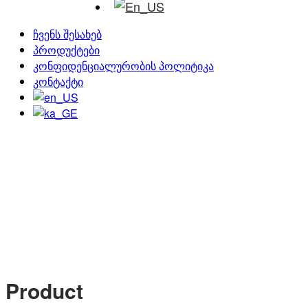
ჩვენს შესახებ
პროდუქტები
კონფიდენციალურობის პოლიტიკა
კონტაქტი
Product