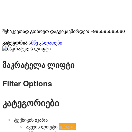
შესაკვეთად გთხოვთ დაგვიკავშირდეთ +995595565060
ამწე კალათები
კატეგორია
მაკრატელა ლიფტი
Filter Options
კატეგორიები
ტექნიკის იჯარა
ავეჯის ლიფტი
ჟირაფი